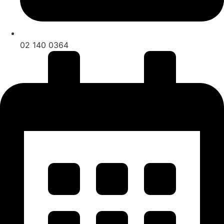
02 140 0364