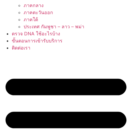
ภาคกลาง
ภาคตะวันออก
ภาคใต้
ประเทศ กัมพูชา – ลาว – พม่า
ตรวจ DNA ใช้อะไรบ้าง
ขั้นตอนการเข้ารับบริการ
ติดต่อเรา