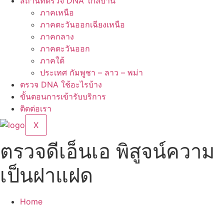
สถานที่ตรวจ DNA ใกล้บ้าน
ภาคเหนือ
ภาคตะวันออกเฉียงเหนือ
ภาคกลาง
ภาคตะวันออก
ภาคใต้
ประเทศ กัมพูชา – ลาว – พม่า
ตรวจ DNA ใช้อะไรบ้าง
ขั้นตอนการเข้ารับบริการ
ติดต่อเรา
X
ตรวจดีเอ็นเอ พิสูจน์ความ
เป็นฝาแฝด
Home