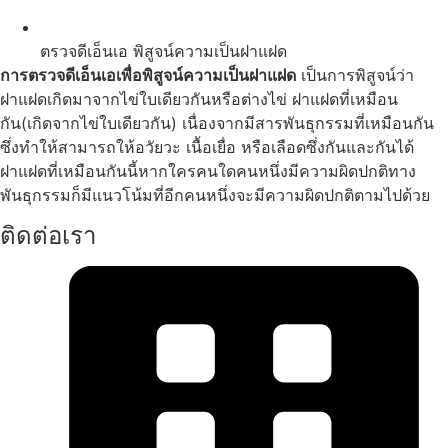
ตรวจดีเอ็นเอ พิสูจน์ความเป็นฝาแฝด
การตรวจดีเอ็นเอเพื่อพิสูจน์ความเป็นฝาแฝด
เป็นการพิสูจน์ว่า
ฝาแฝดเกิดมาจากไข่ใบเดียวกันหรือต่างไข่ ฝาแฝดที่เหมือน
กัน(เกิดจากไข่ใบเดียวกัน) เนื่องจากมีสารพันธุกรรมที่เหมือนกัน
ซึ่งทำให้สามารถให้อวัยวะ เนื้อเยื่อ หรือเลือดซึ่งกันและกันได้
ฝาแฝดที่เหมือนกันนี้หากใครคนใดคนหนึ่งมีความผิดปกติทาง
พันธุกรรมก็มีแนวโน้มที่อีกคนหนึ่งจะมีความผิดปกติตามไปด้วย
ติดต่อเรา