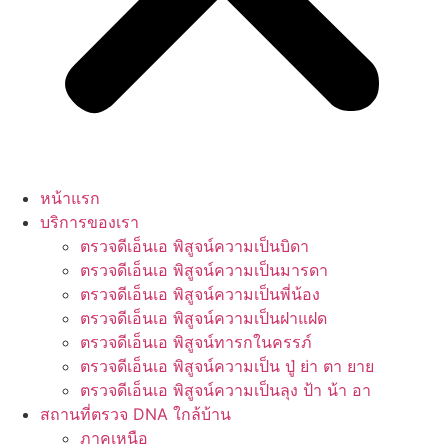
หน้าแรก
บริการของเรา
ตรวจดีเอ็นเอ พิสูจน์ความเป็นบิดา
ตรวจดีเอ็นเอ พิสูจน์ความเป็นมารดา
ตรวจดีเอ็นเอ พิสูจน์ความเป็นพี่น้อง
ตรวจดีเอ็นเอ พิสูจน์ความเป็นฝาแฝด
ตรวจดีเอ็นเอ พิสูจน์ทารกในครรภ์
ตรวจดีเอ็นเอ พิสูจน์ความเป็น ปู่ ย่า ตา ยาย
ตรวจดีเอ็นเอ พิสูจน์ความเป็นลุง ป้า น้า อา
สถานที่ตรวจ DNA ใกล้บ้าน
ภาคเหนือ