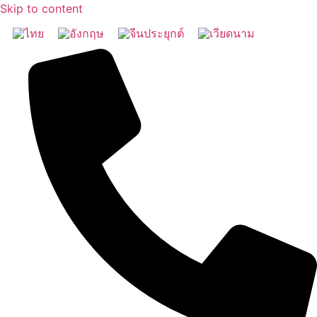
Skip to content