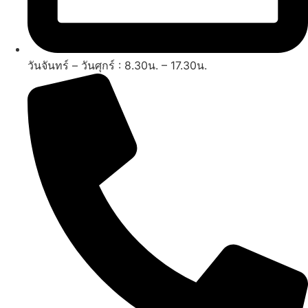
วันจันทร์ – วันศุกร์ : 8.30น. – 17.30น.