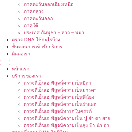
ภาคตะวันออกเฉียงเหนือ
ภาคกลาง
ภาคตะวันออก
ภาคใต้
ประเทศ กัมพูชา – ลาว – พม่า
ตรวจ DNA ใช้อะไรบ้าง
ขั้นตอนการเข้ารับบริการ
ติดต่อเรา
หน้าแรก
บริการของเรา
ตรวจดีเอ็นเอ พิสูจน์ความเป็นบิดา
ตรวจดีเอ็นเอ พิสูจน์ความเป็นมารดา
ตรวจดีเอ็นเอ พิสูจน์ความเป็นพี่น้อง
ตรวจดีเอ็นเอ พิสูจน์ความเป็นฝาแฝด
ตรวจดีเอ็นเอ พิสูจน์ทารกในครรภ์
ตรวจดีเอ็นเอ พิสูจน์ความเป็น ปู่ ย่า ตา ยาย
ตรวจดีเอ็นเอ พิสูจน์ความเป็นลุง ป้า น้า อา