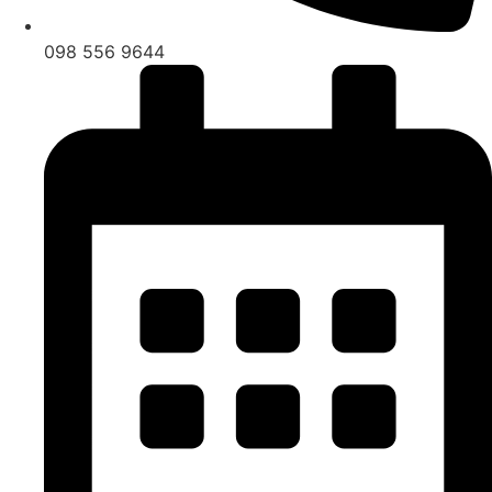
098 556 9644