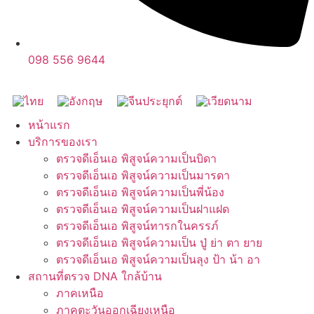
098 556 9644
หน้าแรก
บริการของเรา
ตรวจดีเอ็นเอ พิสูจน์ความเป็นบิดา
ตรวจดีเอ็นเอ พิสูจน์ความเป็นมารดา
ตรวจดีเอ็นเอ พิสูจน์ความเป็นพี่น้อง
ตรวจดีเอ็นเอ พิสูจน์ความเป็นฝาแฝด
ตรวจดีเอ็นเอ พิสูจน์ทารกในครรภ์
ตรวจดีเอ็นเอ พิสูจน์ความเป็น ปู่ ย่า ตา ยาย
ตรวจดีเอ็นเอ พิสูจน์ความเป็นลุง ป้า น้า อา
สถานที่ตรวจ DNA ใกล้บ้าน
ภาคเหนือ
ภาคตะวันออกเฉียงเหนือ