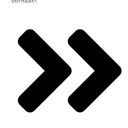
บริการองเรา