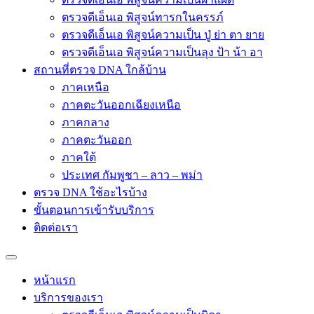
ตรวจดีเอ็นเอ พิสูจน์ทารกในครรภ์
ตรวจดีเอ็นเอ พิสูจน์ความเป็น ปู่ ย่า ตา ยาย
ตรวจดีเอ็นเอ พิสูจน์ความเป็นลุง ป้า น้า อา
สถานที่ตรวจ DNA ใกล้บ้าน
ภาคเหนือ
ภาคตะวันออกเฉียงเหนือ
ภาคกลาง
ภาคตะวันออก
ภาคใต้
ประเทศ กัมพูชา – ลาว – พม่า
ตรวจ DNA ใช้อะไรบ้าง
ขั้นตอนการเข้ารับบริการ
ติดต่อเรา
หน้าแรก
บริการของเรา