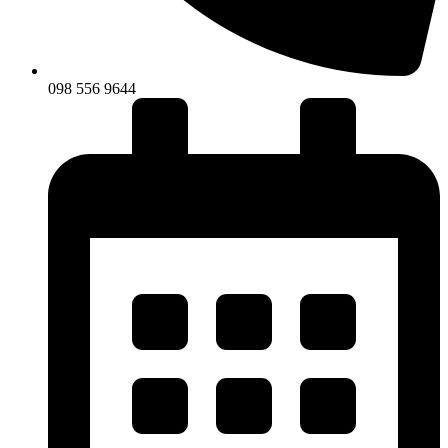
098 556 9644