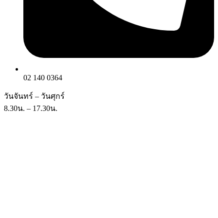
02 140 0364
วันจันทร์ – วันศุกร์
8.30น. – 17.30น.