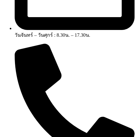
วันจันทร์ – วันศุกร์ : 8.30น. – 17.30น.