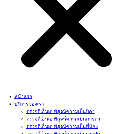
หน้าแรก
บริการของเรา
ตรวจดีเอ็นเอ พิสูจน์ความเป็นบิดา
ตรวจดีเอ็นเอ พิสูจน์ความเป็นมารดา
ตรวจดีเอ็นเอ พิสูจน์ความเป็นพี่น้อง
ตรวจดีเอ็นเอ พิสูจน์ความเป็นฝาแฝด