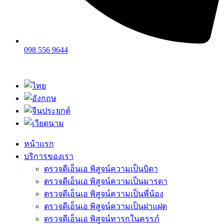
098 556 9644
หน้าแรก
บริการของเรา
ตรวจดีเอ็นเอ พิสูจน์ความเป็นบิดา
ตรวจดีเอ็นเอ พิสูจน์ความเป็นมารดา
ตรวจดีเอ็นเอ พิสูจน์ความเป็นพี่น้อง
ตรวจดีเอ็นเอ พิสูจน์ความเป็นฝาแฝด
ตรวจดีเอ็นเอ พิสูจน์ทารกในครรภ์