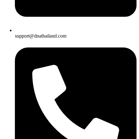
support@dnathailand.com