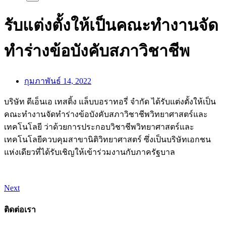
รับแต่งตั้งให้เป็นคณะทำงานจัด
ทำร่างข้อบังคับสภาวิชาชีพ
กุมภาพันธ์ 14, 2022
บริษัท ดีเอ็นเอ เทสติ้ง แล็บบอราทอรี่ จำกัด ได้รับแต่งตั้งให้เป็น
คณะทำงานจัดทำร่างข้อบังคับสภาวิชาชีพวิทยาศาสตร์และ
เทคโนโลยี ว่าด้วยการประกอบวิชาชีพวิทยาศาสตร์และ
เทคโนโลยีควบคุมสาขานิติวิทยาศาสตร์ ซึ่งเป็นบริษัทเอกชน
แห่งเดียวที่ได้รับเชิญให้เข้าร่วมงานกับภาครัฐบาล
Next
ติดต่อเรา