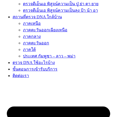
ตรวจดีเอ็นเอ พิสูจน์ความเป็น ปู่ ย่า ตา ยาย
ตรวจดีเอ็นเอ พิสูจน์ความเป็นลุง ป้า น้า อา
สถานที่ตรวจ DNA ใกล้บ้าน
ภาคเหนือ
ภาคตะวันออกเฉียงเหนือ
ภาคกลาง
ภาคตะวันออก
ภาคใต้
ประเทศ กัมพูชา – ลาว – พม่า
ตรวจ DNA ใช้อะไรบ้าง
ขั้นตอนการเข้ารับบริการ
ติดต่อเรา