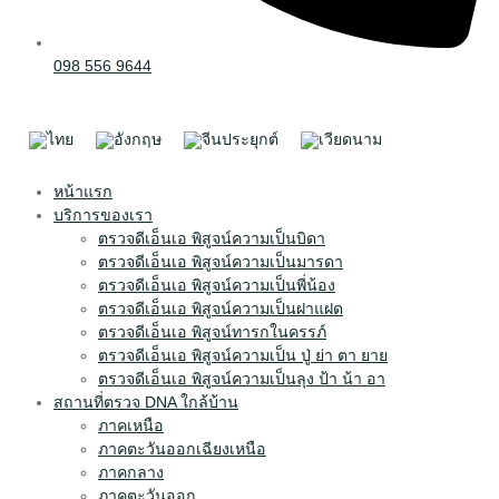
098 556 9644
หน้าแรก
บริการของเรา
ตรวจดีเอ็นเอ พิสูจน์ความเป็นบิดา
ตรวจดีเอ็นเอ พิสูจน์ความเป็นมารดา
ตรวจดีเอ็นเอ พิสูจน์ความเป็นพี่น้อง
ตรวจดีเอ็นเอ พิสูจน์ความเป็นฝาแฝด
ตรวจดีเอ็นเอ พิสูจน์ทารกในครรภ์
ตรวจดีเอ็นเอ พิสูจน์ความเป็น ปู่ ย่า ตา ยาย
ตรวจดีเอ็นเอ พิสูจน์ความเป็นลุง ป้า น้า อา
สถานที่ตรวจ DNA ใกล้บ้าน
ภาคเหนือ
ภาคตะวันออกเฉียงเหนือ
ภาคกลาง
ภาคตะวันออก