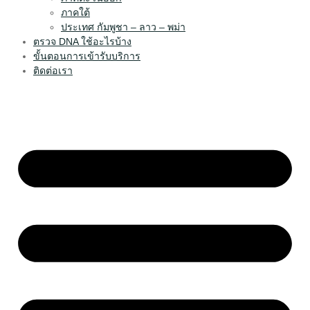
ภาคใต้
ประเทศ กัมพูชา – ลาว – พม่า
ตรวจ DNA ใช้อะไรบ้าง
ขั้นตอนการเข้ารับบริการ
ติดต่อเรา