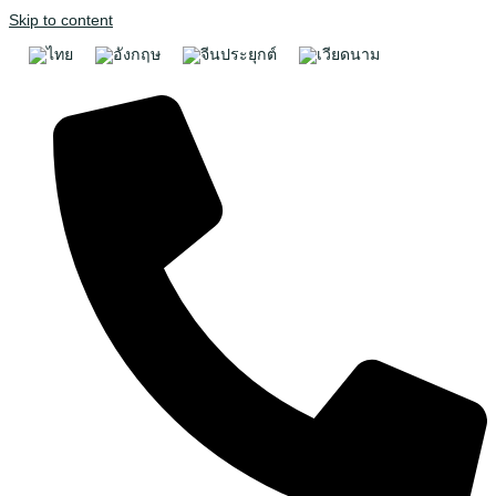
Skip to content