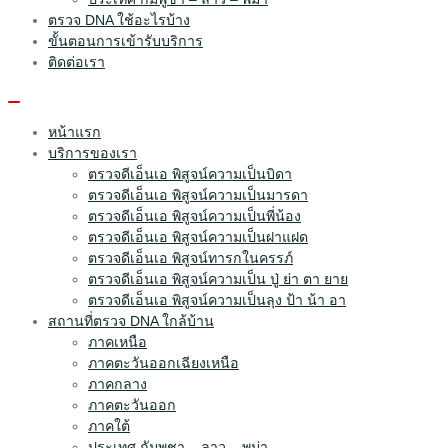
ตรวจ DNA ใช้อะไรบ้าง
ขั้นตอนการเข้ารับบริการ
ติดต่อเรา
หน้าแรก
บริการของเรา
ตรวจดีเอ็นเอ พิสูจน์ความเป็นบิดา
ตรวจดีเอ็นเอ พิสูจน์ความเป็นมารดา
ตรวจดีเอ็นเอ พิสูจน์ความเป็นพี่น้อง
ตรวจดีเอ็นเอ พิสูจน์ความเป็นฝาแฝด
ตรวจดีเอ็นเอ พิสูจน์ทารกในครรภ์
ตรวจดีเอ็นเอ พิสูจน์ความเป็น ปู่ ย่า ตา ยาย
ตรวจดีเอ็นเอ พิสูจน์ความเป็นลุง ป้า น้า อา
สถานที่ตรวจ DNA ใกล้บ้าน
ภาคเหนือ
ภาคตะวันออกเฉียงเหนือ
ภาคกลาง
ภาคตะวันออก
ภาคใต้
ประเทศ กัมพูชา – ลาว – พม่า