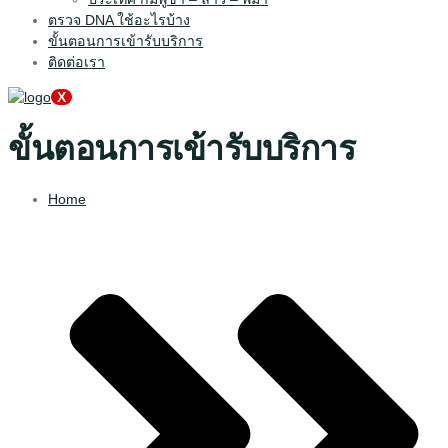
ตรวจ DNA ใช้อะไรบ้าง
ขั้นตอนการเข้ารับบริการ
ติดต่อเรา
X
ขั้นตอนการเข้ารับบริการ
Home