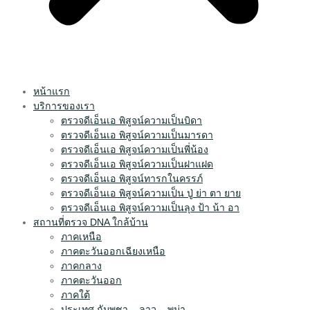
หน้าแรก
บริการของเรา
ตรวจดีเอ็นเอ พิสูจน์ความเป็นบิดา
ตรวจดีเอ็นเอ พิสูจน์ความเป็นมารดา
ตรวจดีเอ็นเอ พิสูจน์ความเป็นพี่น้อง
ตรวจดีเอ็นเอ พิสูจน์ความเป็นฝาแฝด
ตรวจดีเอ็นเอ พิสูจน์ทารกในครรภ์
ตรวจดีเอ็นเอ พิสูจน์ความเป็น ปู่ ย่า ตา ยาย
ตรวจดีเอ็นเอ พิสูจน์ความเป็นลุง ป้า น้า อา
สถานที่ตรวจ DNA ใกล้บ้าน
ภาคเหนือ
ภาคตะวันออกเฉียงเหนือ
ภาคกลาง
ภาคตะวันออก
ภาคใต้
ประเทศ กัมพูชา – ลาว – พม่า