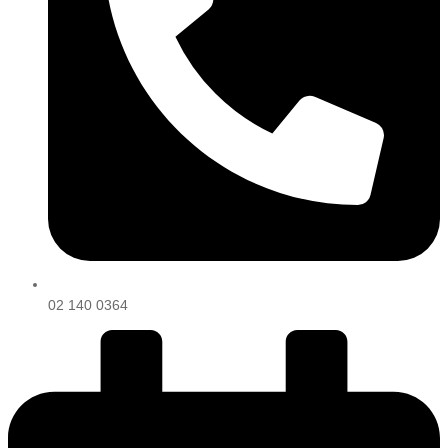
02 140 0364