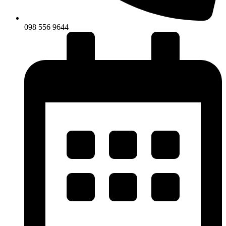
098 556 9644