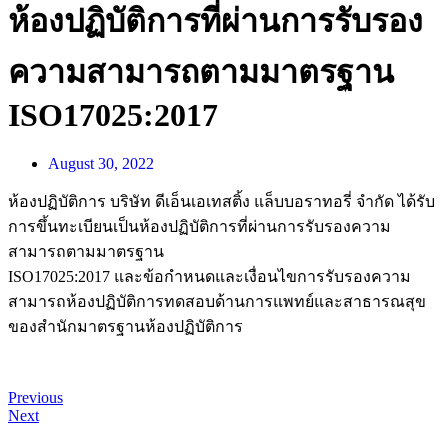
ห้องปฏิบัติการที่ผ่านการรับรอง
ความสามารถตามมาตรฐาน
ISO17025:2017
August 30, 2022
ห้องปฏิบัติการ บริษัท ดีเอ็นเอเทสติ้ง แล็บบอราทอรี่ จำกัด ได้รับ
การขึ้นทะเบียนเป็นห้องปฏิบัติการที่ผ่านการรับรองความ
สามารถตามมาตรฐาน
ISO17025:2017 และข้อกำหนดและเงื่อนไขการรับรองความ
สามารถห้องปฏิบัติการทดสอบด้านการแพทย์และสาธารณสุข
ของสำนักมาตรฐานห้องปฏิบัติการ
Previous
Next