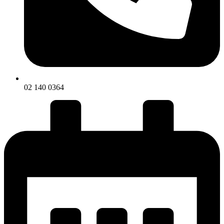
02 140 0364