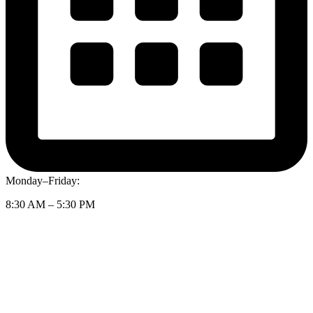
Monday–Friday:
8:30 AM – 5:30 PM