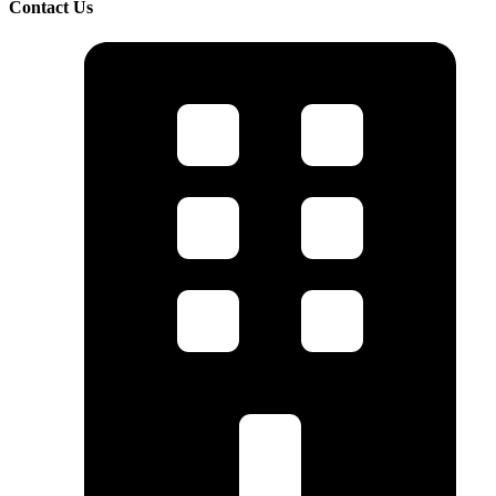
Contact Us