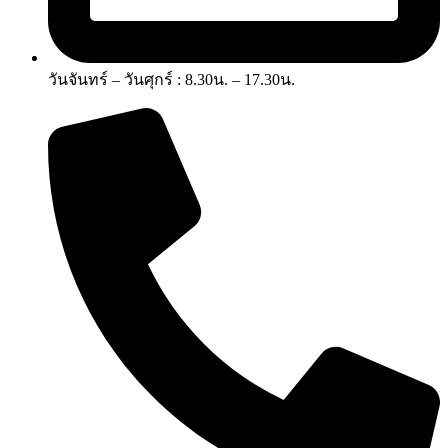
วันจันทร์ – วันศุกร์ : 8.30น. – 17.30น.