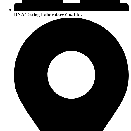
DNA Testing Laboratory Co.,Ltd.