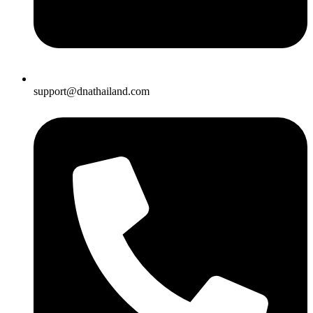
support@dnathailand.com